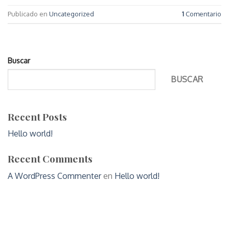
Publicado en
Uncategorized
1
Comentario
Buscar
BUSCAR
Recent Posts
Hello world!
Recent Comments
A WordPress Commenter
en
Hello world!